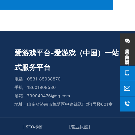
爱游戏平台-爱游戏（中国）一站式服务平台
爱游戏平台-爱游戏（中国）一站
式服务平台
电话：
0531-85938870
手机：
18601908580
邮箱：
799040476@qq.com
地址：山东省济南市槐荫区中建锦绣广场1号楼601室
|
SEO标签
【营业执照】